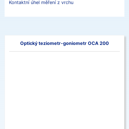
Kontaktní úhel měření z vrchu
Optický teziometr-goniometr OCA 200