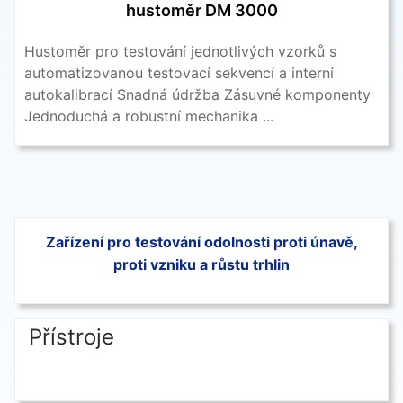
hustoměr DM 3000
Hustoměr pro testování jednotlivých vzorků s
automatizovanou testovací sekvencí a interní
autokalibrací Snadná údržba Zásuvné komponenty
Jednoduchá a robustní mechanika ...
Zařízení pro testování odolnosti proti únavě,
proti vzniku a růstu trhlin
Přístroje