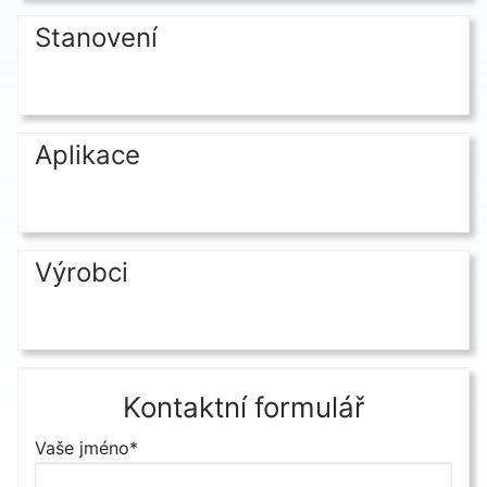
Stanovení
Aplikace
Výrobci
Kontaktní formulář
Vaše jméno*