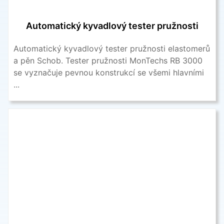
Automatický kyvadlový tester pružnosti
Automatický kyvadlový tester pružnosti elastomerů
a pěn Schob. Tester pružnosti MonTechs RB 3000
se vyznačuje pevnou konstrukcí se všemi hlavními
...