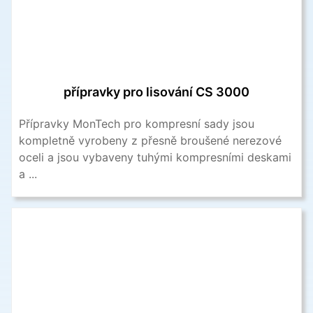
přípravky pro lisování CS 3000
Přípravky MonTech pro kompresní sady jsou
kompletně vyrobeny z přesně broušené nerezové
oceli a jsou vybaveny tuhými kompresními deskami
a ...