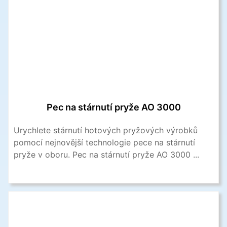
Pec na stárnutí pryže AO 3000
Urychlete stárnutí hotových pryžových výrobků
pomocí nejnovější technologie pece na stárnutí
pryže v oboru. Pec na stárnutí pryže AO 3000 ...