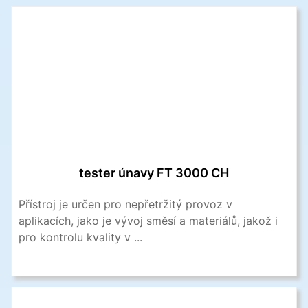
tester únavy FT 3000 CH
Přístroj je určen pro nepřetržitý provoz v
aplikacích, jako je vývoj směsí a materiálů, jakož i
pro kontrolu kvality v ...