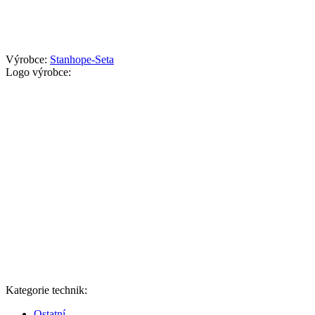
Výrobce:
Stanhope-Seta
Logo výrobce:
Kategorie technik:
Ostatní