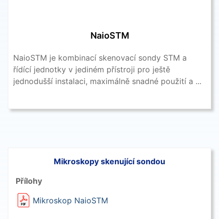
NaioSTM
NaioSTM je kombinací skenovací sondy STM a
řídící jednotky v jediném přístroji pro ještě
jednodušší instalaci, maximálně snadné použití a ...
Mikroskopy skenující sondou
Přílohy
Mikroskop NaioSTM