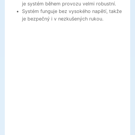
je systém během provozu velmi robustní.
Systém funguje bez vysokého napětí, takže
je bezpečný i v nezkušených rukou.