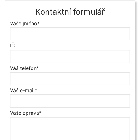
Kontaktní formulář
Vaše jméno*
IČ
Váš telefon*
Váš e-mail*
Vaše zpráva*