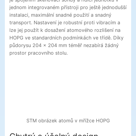
jednom integrovaném přístroji pro ještě jednodušší
instalaci, maximální snadné použití a snadný
transport. Nastavení je robustní proti vibracím a
lze jej použít k dosažení atomového rozlišení na
HOPG ve standardních podmínkách ve třídě. Díky
půdorysu 204 × 204 mm téměř nezabírá žádný
prostor pracovního stolu.
STM obrázek atomů v mřížce HOPG