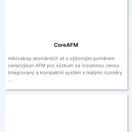
CoreAFM
mikroskop atomárních sil s výborným poměrem
cena/výkon AFM pro výzkum za rozumnou cenou
Integrovaný a kompaktní systém s malými rozměry
...