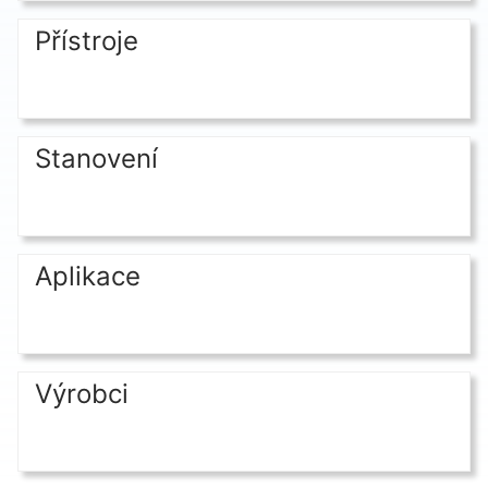
Přístroje
Stanovení
Aplikace
Výrobci