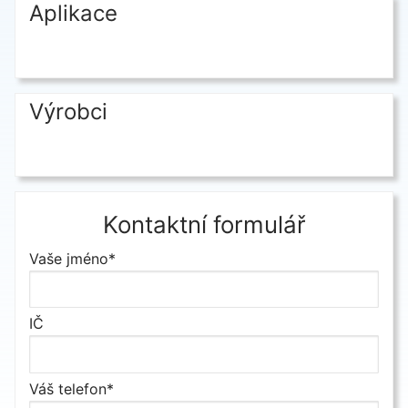
Aplikace
Výrobci
Kontaktní formulář
Vaše jméno*
IČ
Váš telefon*