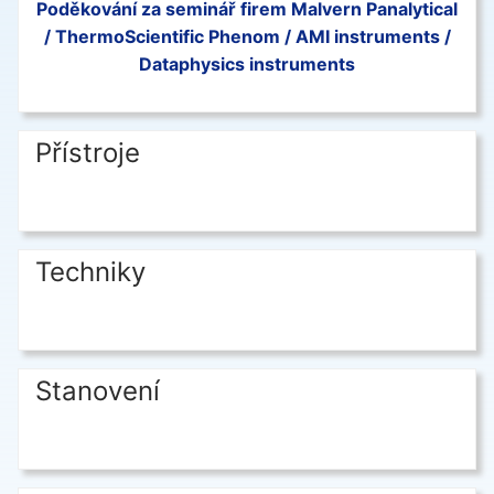
Poděkování za seminář firem Malvern Panalytical
/ ThermoScientific Phenom / AMI instruments /
Dataphysics instruments
Přístroje
Techniky
Stanovení