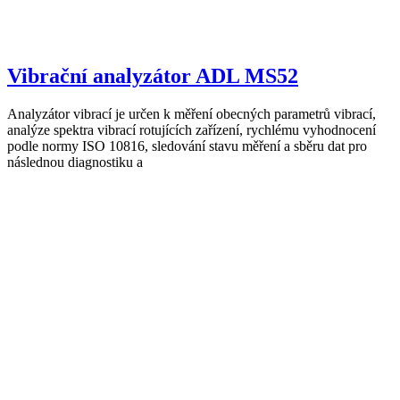
Vibrační analyzátor ADL MS52
Analyzátor vibrací je určen k měření obecných parametrů vibrací,
analýze spektra vibrací rotujících zařízení, rychlému vyhodnocení
podle normy ISO 10816, sledování stavu měření a sběru dat pro
následnou diagnostiku a