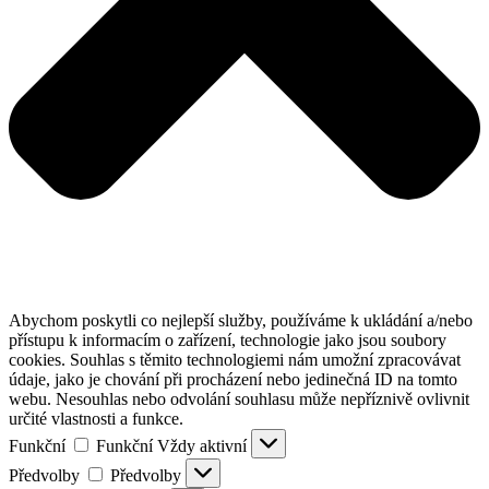
Abychom poskytli co nejlepší služby, používáme k ukládání a/nebo
přístupu k informacím o zařízení, technologie jako jsou soubory
cookies. Souhlas s těmito technologiemi nám umožní zpracovávat
údaje, jako je chování při procházení nebo jedinečná ID na tomto
webu. Nesouhlas nebo odvolání souhlasu může nepříznivě ovlivnit
určité vlastnosti a funkce.
Funkční
Funkční
Vždy aktivní
Předvolby
Předvolby