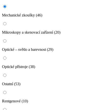
Mechanické zkoušky
(46)
Mikroskopy a skenovací zařízení
(20)
Optické – světlo a barevnost
(29)
Optické přístroje
(38)
Ostatní
(53)
Rentgenové
(10)